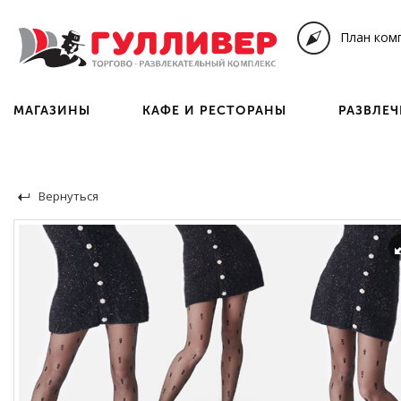
План ком
МАГАЗИНЫ
КАФЕ И РЕСТОРАНЫ
РАЗВЛЕ
Вернуться