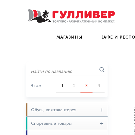
МАГАЗИНЫ
КАФЕ И РЕСТ
Этаж
1
2
3
4
Обувь, кожгалантерея
Спортивные товары