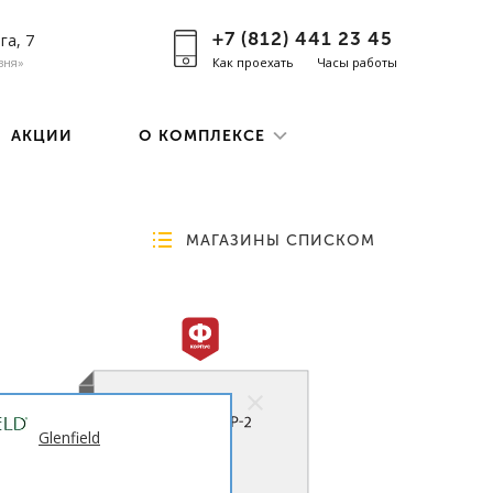
+7 (812) 441 23 45
га, 7
вня»
Как проехать
Часы работы
АКЦИИ
О КОМПЛЕКСЕ
МАГАЗИНЫ СПИСКОМ
Glenfield