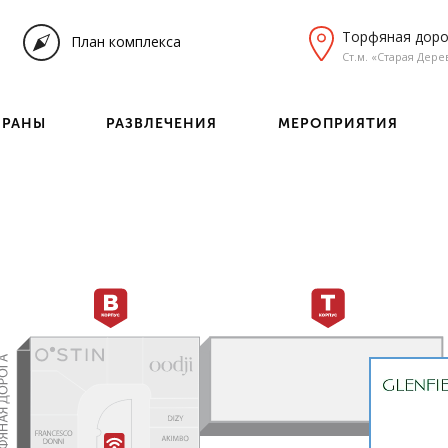
Торфяная доро
План комплекса
Ст.м. «Старая Дере
ОРАНЫ
РАЗВЛЕЧЕНИЯ
МЕРОПРИЯТИЯ